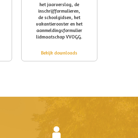
het jaarverslag, de
inschrijfformulieren,
de schoolgidsen, het
vakantierooster en het
aanmeldingsformulier
lidmaatschap VVOGG.
Bekijk downloads