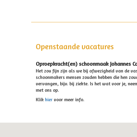
Openstaande vacatures
Oproepkracht(en) schoonmaak Johannes Ca
Het zou fijn zijn als we bij afwezigheid van de va
schoonmakers mensen zouden hebben die hen zou
vervangen, bijv. bij ziekte. Is het wat voor je, ne
met ons op.
Klik
hier
voor meer info.