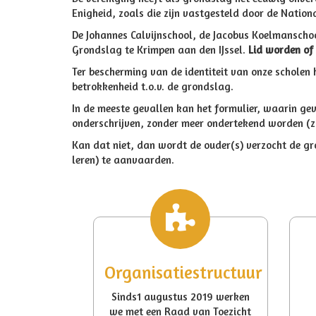
Enigheid, zoals die zijn vastgesteld door de Nation
De Johannes Calvijnschool, de Jacobus Koelmanscho
Grondslag te Krimpen aan den IJssel.
Lid worden of
Ter bescherming van de identiteit van onze scholen h
betrokkenheid t.o.v. de grondslag.
In de meeste gevallen kan het formulier, waarin g
onderschrijven, zonder meer ondertekend worden (zie 
Kan dat niet, dan wordt de ouder(s) verzocht de gr
leren) te aanvaarden.
Organisatiestructuur
Sinds1 augustus 2019 werken
we met een Raad van Toezicht