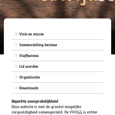
Visie en missie
Samenstelling bestuur
Stafbureau
Lid worden
Organisatie
Downloads
Beperkte aansprakelijkheid
Deze website is met de grootst mogelijke
zorgvuldigheid samengesteld. De VVOGG is echter