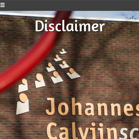
Disclaimer