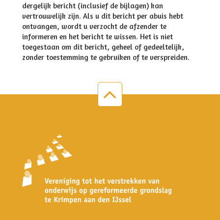
dergelijk bericht (inclusief de bijlagen) kan
vertrouwelijk zijn. Als u dit bericht per abuis hebt
ontvangen, wordt u verzocht de afzender te
informeren en het bericht te wissen. Het is niet
toegestaan om dit bericht, geheel of gedeeltelijk,
zonder toestemming te gebruiken of te verspreiden.