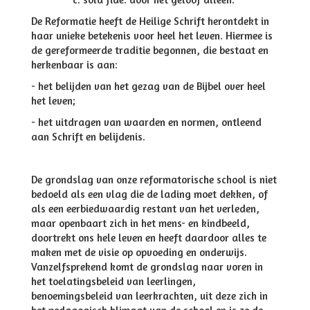
De Reformatie heeft de Heilige Schrift herontdekt in
haar unieke betekenis voor heel het leven. Hiermee is
de gereformeerde traditie begonnen, die bestaat en
herkenbaar is aan:
- het belijden van het gezag van de Bijbel over heel
het leven;
- het uitdragen van waarden en normen, ontleend
aan Schrift en belijdenis.
De grondslag van onze reformatorische school is niet
bedoeld als een vlag die de lading moet dekken, of
als een eerbiedwaardig restant van het verleden,
maar openbaart zich in het mens- en kindbeeld,
doortrekt ons hele leven en heeft daardoor alles te
maken met de visie op opvoeding en onderwijs.
Vanzelfsprekend komt de grondslag naar voren in
het toelatingsbeleid van leerlingen,
benoemingsbeleid van leerkrachten, uit deze zich in