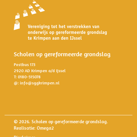
Scholen op gereformeerde grondslag
Postbus 173
2920 AD Krimpen a/d IJssel
T: 0180-515078
@:
info@sggkrimpen.nl
© 2026. Scholen op gereformeerde grondslag.
Realisatie:
Omega2