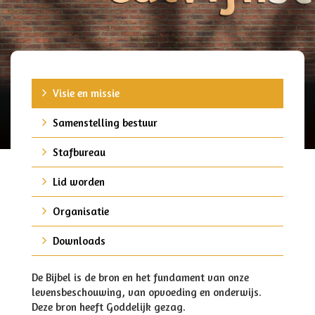
Visie en missie
Samenstelling bestuur
Stafbureau
Lid worden
Organisatie
Downloads
De Bijbel is de bron en het fundament van onze
levensbeschouwing, van opvoeding en onderwijs.
Deze bron heeft Goddelijk gezag.