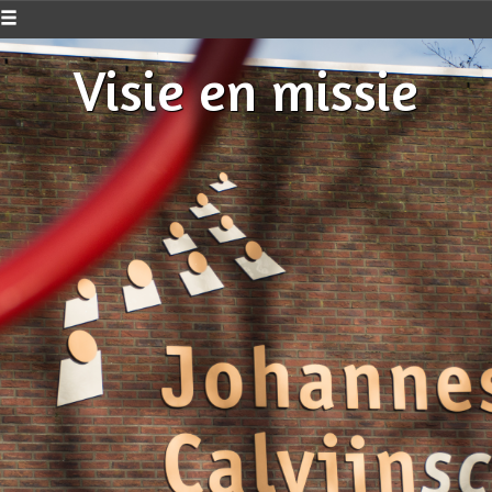
Visie en missie