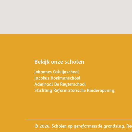
Bekijk onze scholen
Johannes Calvijnschool
Jacobus Koelmanschool
Admiraal De Ruyterschool
Stichting Reformatorische Kinderopvang
© 2026. Scholen op gereformeerde grondslag. Rea