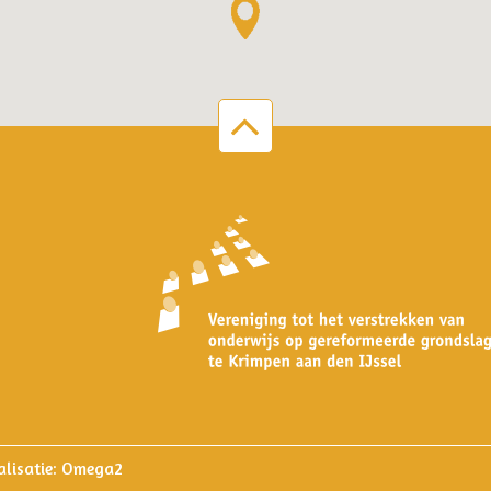
lisatie:
Omega2