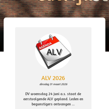
ALV 2026
dinsdag 31 maart 2026
DV woensdag 24 juni a.s. staat de
eerstvolgende ALV gepland. Leden en
begunstigers ontvangen ...