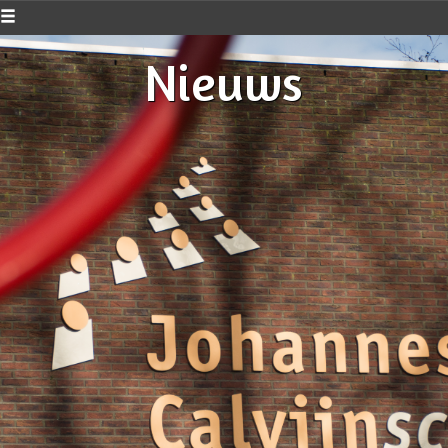
Nieuws