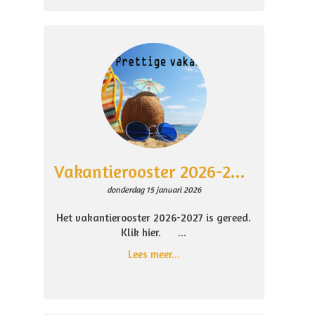
Vakantierooster 2026-2027
donderdag 15 januari 2026
Het vakantierooster 2026-2027 is gereed.
Klik hier. ...
Lees meer...