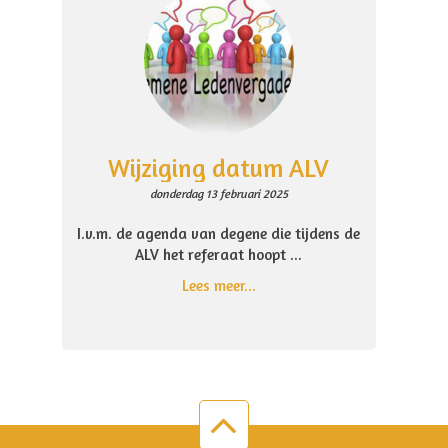
Wijziging datum ALV
donderdag 13 februari 2025
I.v.m. de agenda van degene die tijdens de
ALV het referaat hoopt ...
Lees meer...