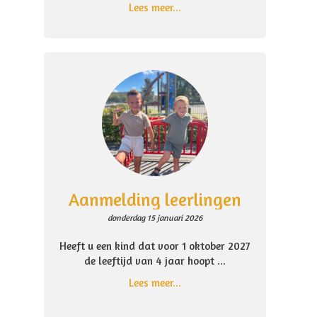
Lees meer...
Aanmelding leerlingen
donderdag 15 januari 2026
Heeft u een kind dat voor 1 oktober 2027
de leeftijd van 4 jaar hoopt ...
Lees meer...