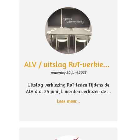
ALV / uitslag RvT-verkiezing juni 2025
maandag 30 juni 2025
Uitslag verkiezing RvT-leden Tijdens de
ALV d.d. 24 juni jl. werden verkozen de ...
Lees meer...