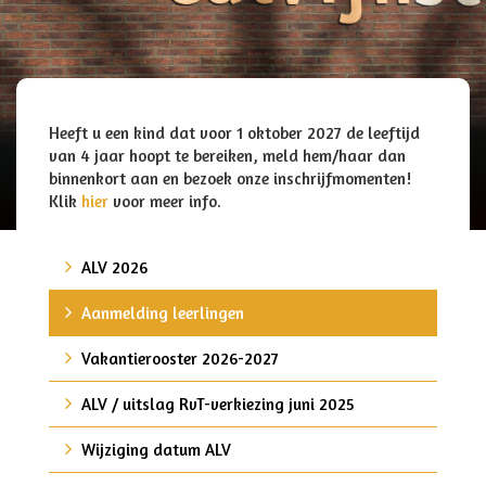
Heeft u een kind dat voor 1 oktober 2027 de leeftijd
van 4 jaar hoopt te bereiken, meld hem/haar dan
binnenkort aan en bezoek onze inschrijfmomenten!
Klik
hier
voor meer info.
ALV 2026
Aanmelding leerlingen
Vakantierooster 2026-2027
ALV / uitslag RvT-verkiezing juni 2025
Wijziging datum ALV