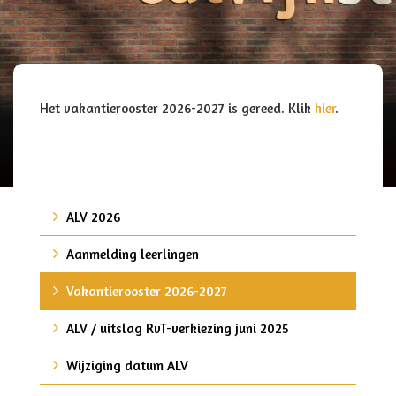
Het vakantierooster 2026-2027 is gereed. Klik
hier
.
ALV 2026
Aanmelding leerlingen
Vakantierooster 2026-2027
ALV / uitslag RvT-verkiezing juni 2025
Wijziging datum ALV