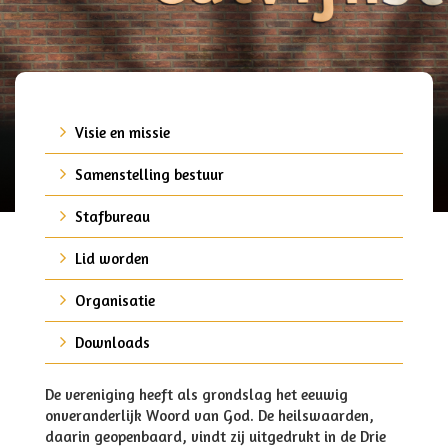
Visie en missie
Samenstelling bestuur
Stafbureau
Lid worden
Organisatie
Downloads
De vereniging heeft als grondslag het eeuwig
onveranderlijk Woord van God. De heilswaarden,
daarin geopenbaard, vindt zij uitgedrukt in de Drie