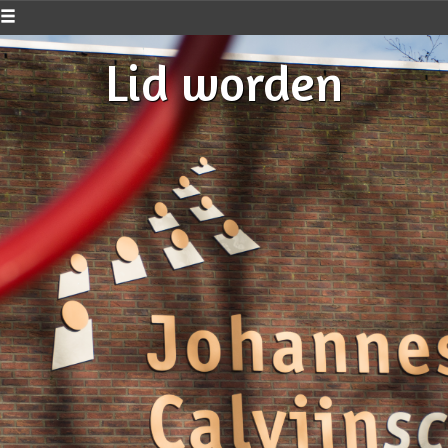
Lid worden