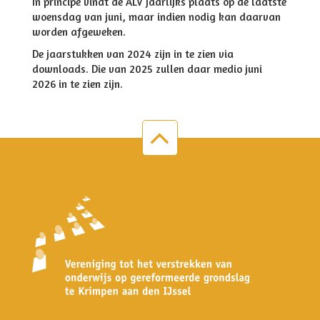
In principe vindt de ALV jaarlijks plaats op de laatste
woensdag van juni, maar indien nodig kan daarvan
worden afgeweken.
De jaarstukken van 2024 zijn in te zien via
downloads. Die van 2025 zullen daar medio juni
2026 in te zien zijn.