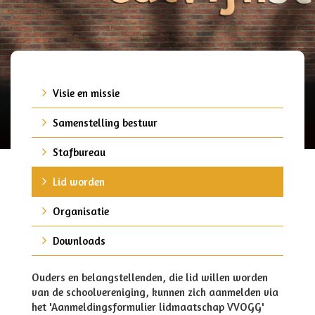
Visie en missie
Samenstelling bestuur
Stafbureau
Lid worden
Organisatie
Downloads
Ouders en belangstellenden, die lid willen worden
van de schoolvereniging, kunnen zich aanmelden via
het 'Aanmeldingsformulier lidmaatschap VVOGG'